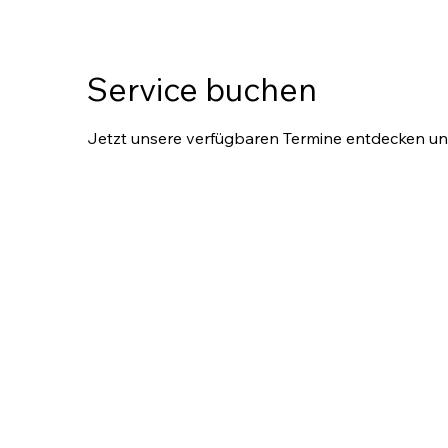
Service buchen
Jetzt unsere verfügbaren Termine entdecken u