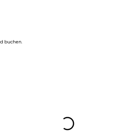
nd buchen.