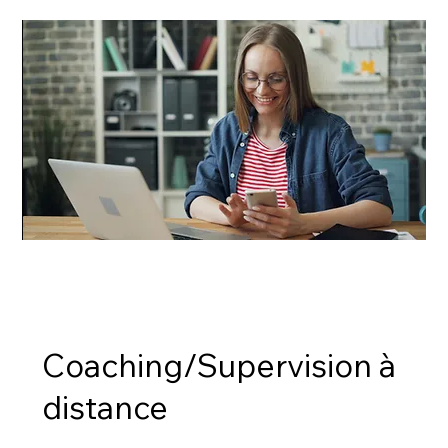
Coaching/Supervision à
distance